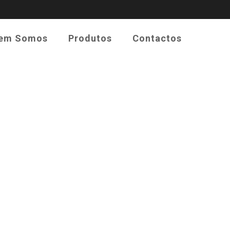
em Somos
Produtos
Contactos