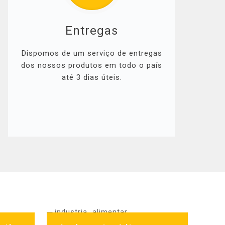
Entregas
Dispomos de um serviço de entregas
dos nossos produtos em todo o país
até 3 dias úteis.