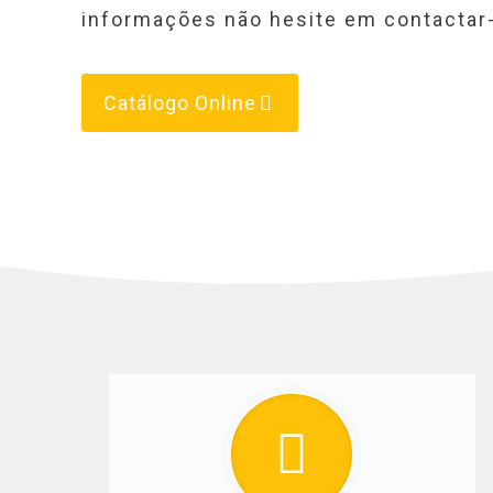
informações não hesite em contactar
Catálogo Online