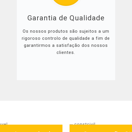
Garantia de Qualidade
Os nossos produtos são sujeitos a um
rigoroso controlo de qualidade a fim de
garantirmos a satisfação dos nossos
clientes.