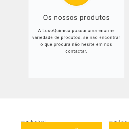
Os nossos produtos
A LusoQuímica possui uma enorme
variedade de produtos, se não encontrar
o que procura não hesite em nos
contactar.