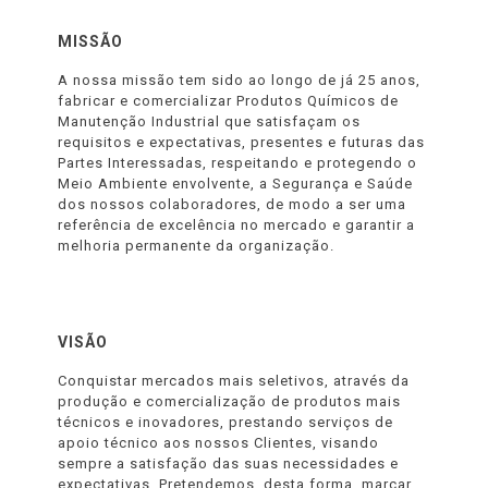
MISSÃO
A nossa missão tem sido ao longo de já 25 anos,
fabricar e comercializar Produtos Químicos de
Manutenção Industrial que satisfaçam os
requisitos e expectativas, presentes e futuras das
Partes Interessadas, respeitando e protegendo o
Meio Ambiente envolvente, a Segurança e Saúde
dos nossos colaboradores, de modo a ser uma
referência de excelência no mercado e garantir a
melhoria permanente da organização.
VISÃO
Conquistar mercados mais seletivos, através da
produção e comercialização de produtos mais
técnicos e inovadores, prestando serviços de
apoio técnico aos nossos Clientes, visando
sempre a satisfação das suas necessidades e
expectativas. Pretendemos, desta forma, marcar