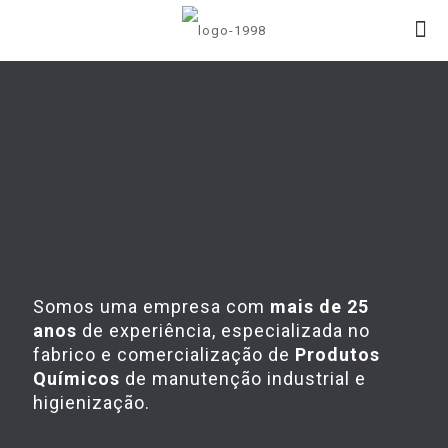
Somos uma empresa com
mais de 25
anos
de experiência, especializada no
fabrico e comercialização de
Produtos
Químicos
de manutenção industrial e
higienização.