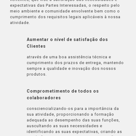
expectativas das Partes Interessadas, o respeito pelo
meio ambiente e comunidade envolvente bem como o
cumprimento dos requisitos legais aplicáveis à nossa
atividade.
Aumentar o nível de satisfação dos
Clientes
através de uma boa assistência técnica e
cumprimento dos prazos de entrega, mantendo
sempre a qualidade e inovação dos nossos
produtos.
Comprometimento de todos os
colaboradores
consciencializando-os para a importância da
sua atividade, proporcionando a formação
adequada ao desempenho das suas funções,
auscultando as suas necessidades e
identificando as suas expectativas, criando as