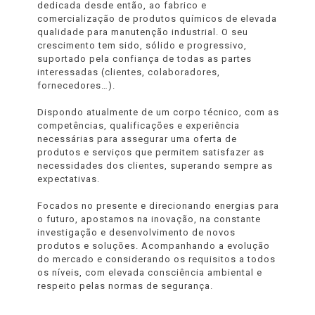
dedicada desde então, ao fabrico e
comercialização de produtos químicos de elevada
qualidade para manutenção industrial. O seu
crescimento tem sido, sólido e progressivo,
suportado pela confiança de todas as partes
interessadas (clientes, colaboradores,
fornecedores…).
Dispondo atualmente de um corpo técnico, com as
competências, qualificações e experiência
necessárias para assegurar uma oferta de
produtos e serviços que permitem satisfazer as
necessidades dos clientes, superando sempre as
expectativas.
Focados no presente e direcionando energias para
o futuro, apostamos na inovação, na constante
investigação e desenvolvimento de novos
produtos e soluções. Acompanhando a evolução
do mercado e considerando os requisitos a todos
os níveis, com elevada consciência ambiental e
respeito pelas normas de segurança.