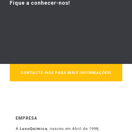
Fique a conhecer-nos!
CONTACTE-NOS PARA MAIS INFORMAÇÕES!
EMPRESA
A
LusoQuímica
, nasceu em Abril de 1998,