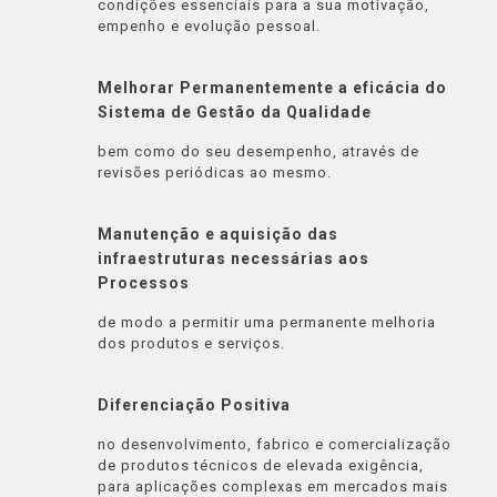
condições essenciais para a sua motivação,
empenho e evolução pessoal.
Melhorar Permanentemente a eficácia do
Sistema de Gestão da Qualidade
bem como do seu desempenho, através de
revisões periódicas ao mesmo.
Manutenção e aquisição das
infraestruturas necessárias aos
Processos
de modo a permitir uma permanente melhoria
dos produtos e serviços.
Diferenciação Positiva
no desenvolvimento, fabrico e comercialização
de produtos técnicos de elevada exigência,
para aplicações complexas em mercados mais