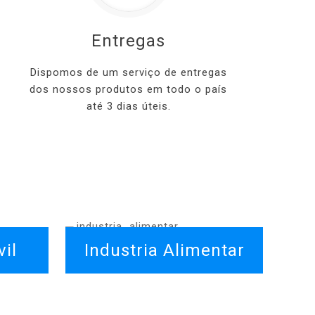
Entregas
Dispomos de um serviço de entregas
dos nossos produtos em todo o país
até 3 dias úteis.
il
Industria Alimentar