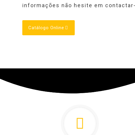
informações não hesite em contactar
Catálogo Online