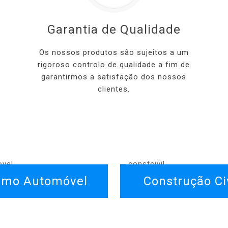
Garantia de Qualidade
Os nossos produtos são sujeitos a um
rigoroso controlo de qualidade a fim de
garantirmos a satisfação dos nossos
clientes.
amo Automóvel
Construção Civ