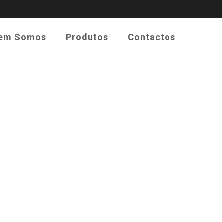
em Somos
Produtos
Contactos