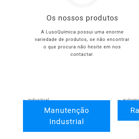
Os nossos produtos
A LusoQuímica possui uma enorme
variedade de produtos, se não encontrar
o que procura não hesite em nos
contactar.
Manutenção
R
Industrial