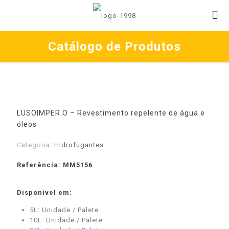
Catálogo de Produtos
LUSOIMPER O – Revestimento repelente de água e
óleos
Categoria:
Hidrofugantes
Referência: MM5156
Disponível em:
5L: Unidade / Palete
10L: Unidade / Palete