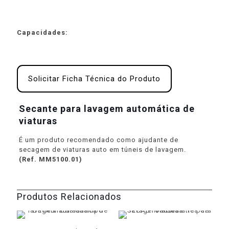
Capacidades:
Solicitar Ficha Técnica do Produto
Secante para lavagem automática de
viaturas
É um produto recomendado como ajudante de
secagem de viaturas auto em túneis de lavagem.
(Ref. MM5100.01)
Produtos Relacionados