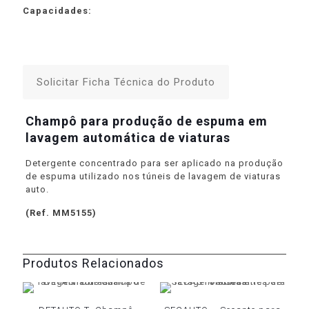
Capacidades:
Solicitar Ficha Técnica do Produto
Champô para produção de espuma em
lavagem automática de viaturas
Detergente concentrado para ser aplicado na produção
de espuma utilizado nos túneis de lavagem de viaturas
auto.
(Ref. MM5155)
Produtos Relacionados