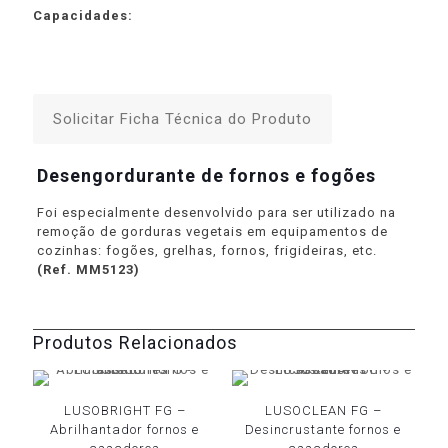
Capacidades:
Solicitar Ficha Técnica do Produto
Desengordurante de fornos e fogões
Foi especialmente desenvolvido para ser utilizado na
remoção de gorduras vegetais em equipamentos de
cozinhas: fogões, grelhas, fornos, frigideiras, etc.
(Ref. MM5123)
Produtos Relacionados
LUSOBRIGHT FG –
LUSOCLEAN FG –
Abrilhantador fornos e
Desincrustante fornos e