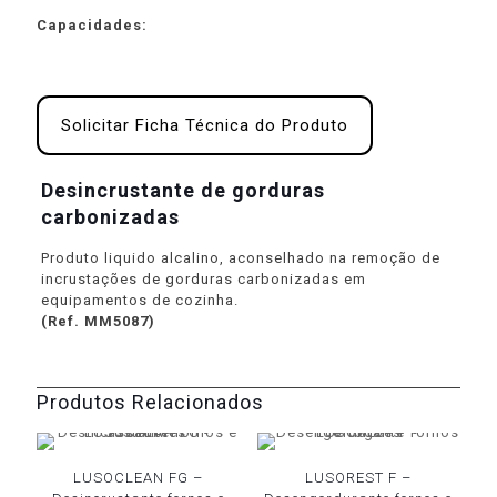
Capacidades:
Solicitar Ficha Técnica do Produto
Desincrustante de gorduras
carbonizadas
Produto liquido alcalino, aconselhado na remoção de
incrustações de gorduras carbonizadas em
equipamentos de cozinha.
(Ref. MM5087)
Produtos Relacionados
LUSOCLEAN FG –
LUSOREST F –