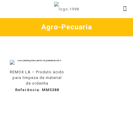
Agro-Pecuaria
REMOX LA – Produto ácido
para limpeza de material
de ordenha
Referência: MM5388