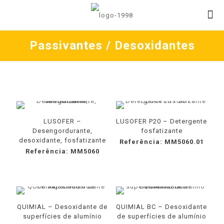
Passivantes / Desoxidantes
LUSOFER –
LUSOFER P20 – Detergente
Desengordurante,
fosfatizante
desoxidante, fosfatizante
Referência: MM5060.01
Referência: MM5060
QUIMIAL – Desoxidante de
QUIMIAL BC – Desoxidante
superfícies de alumínio
de superfícies de alumínio